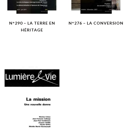
N°290 – LA TERRE EN
N°276 – LA CONVERSION
HÉRITAGE