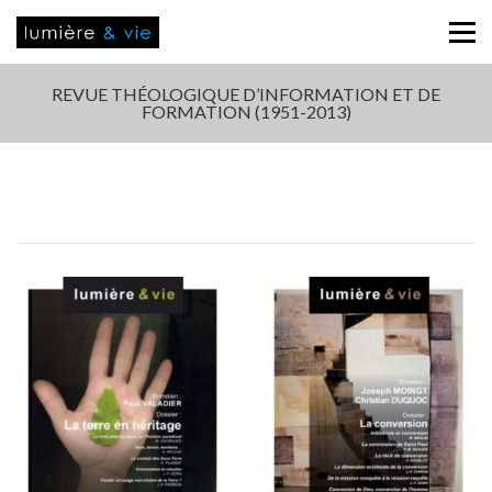
REVUE THÉOLOGIQUE D’INFORMATION ET DE
FORMATION (1951-2013)