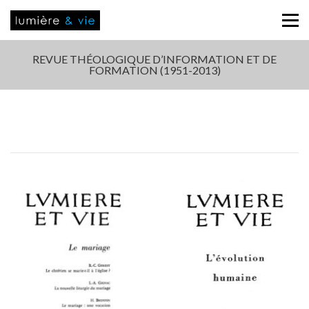
REVUE THÉOLOGIQUE D’INFORMATION ET DE
FORMATION (1951-2013)