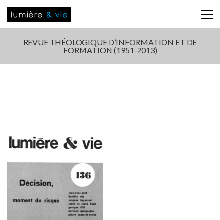
REVUE THÉOLOGIQUE D’INFORMATION ET DE
FORMATION (1951-2013)