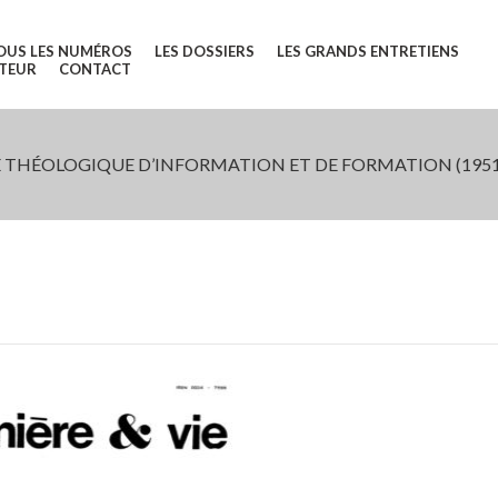
OUS LES NUMÉROS
LES DOSSIERS
LES GRANDS ENTRETIENS
UTEUR
CONTACT
 THÉOLOGIQUE D’INFORMATION ET DE FORMATION (1951