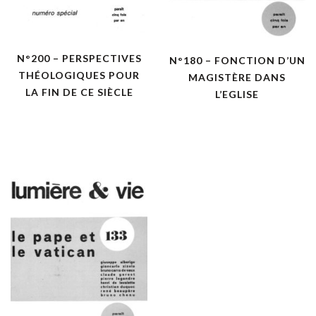
N°200 – PERSPECTIVES
N°180 – FONCTION D’UN
THÉOLOGIQUES POUR
MAGISTÈRE DANS
LA FIN DE CE SIÈCLE
L’EGLISE