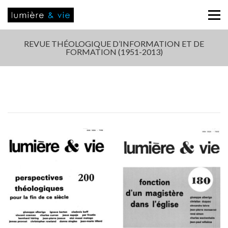
REVUE THÉOLOGIQUE D’INFORMATION ET DE
FORMATION (1951-2013)