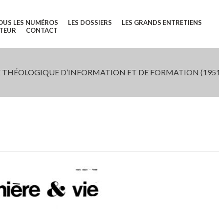
OUS LES NUMÉROS
LES DOSSIERS
LES GRANDS ENTRETIENS
UTEUR
CONTACT
 THÉOLOGIQUE D’INFORMATION ET DE FORMATION (1951