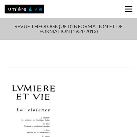
REVUE THÉOLOGIQUE D’INFORMATION ET DE
FORMATION (1951-2013)