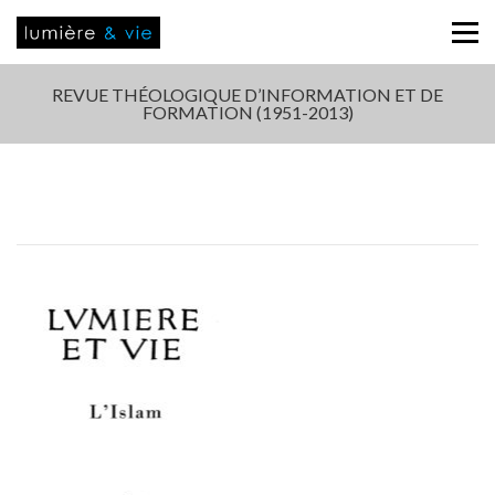
REVUE THÉOLOGIQUE D’INFORMATION ET DE
FORMATION (1951-2013)