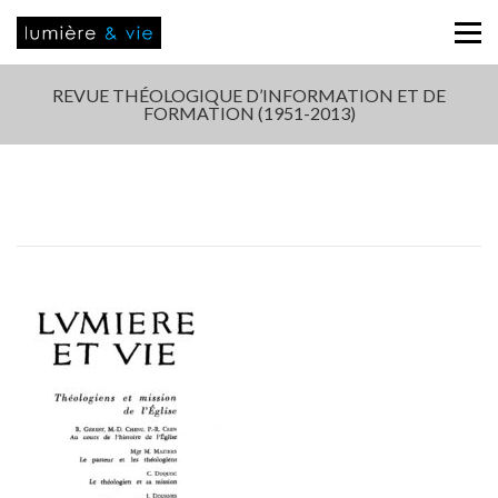
REVUE THÉOLOGIQUE D’INFORMATION ET DE
FORMATION (1951-2013)