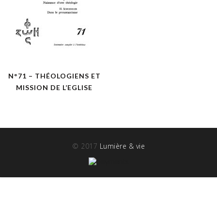
N°71 – THÉOLOGIENS ET
MISSION DE L’EGLISE
© 2017
Lumière & vie