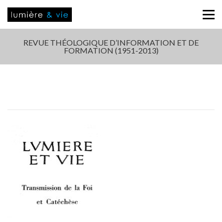
REVUE THÉOLOGIQUE D’INFORMATION ET DE
FORMATION (1951-2013)