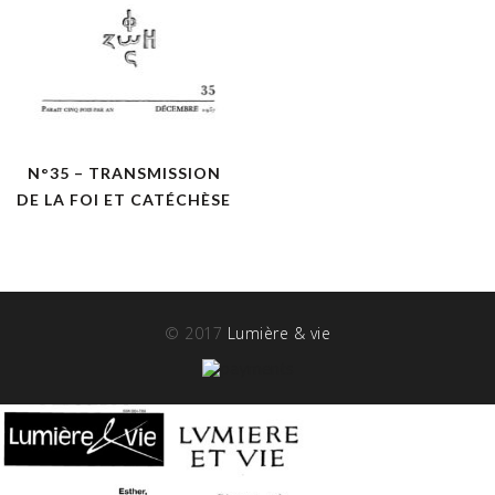
N°35 – TRANSMISSION
DE LA FOI ET CATÉCHÈSE
© 2017
Lumière & vie