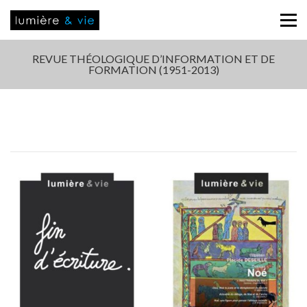
REVUE THÉOLOGIQUE D’INFORMATION ET DE
FORMATION (1951-2013)