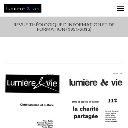
REVUE THÉOLOGIQUE D’INFORMATION ET DE
FORMATION (1951-2013)