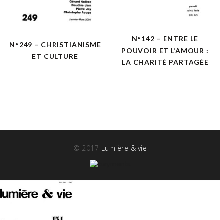
N°142 – ENTRE LE
N°249 – CHRISTIANISME
POUVOIR ET L’AMOUR :
ET CULTURE
LA CHARITÉ PARTAGÉE
© 2017
Lumière & vie