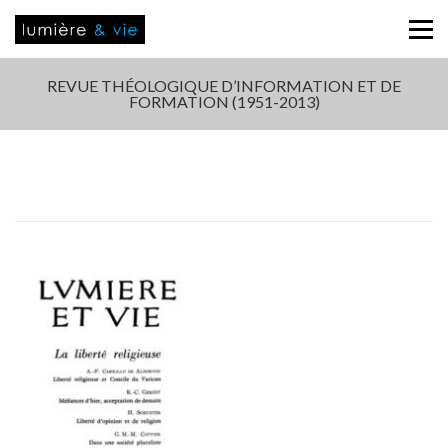
REVUE THÉOLOGIQUE D’INFORMATION ET DE
FORMATION (1951-2013)