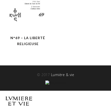
N°69 – LA LIBERTÉ
RELIGIEUSE
© 2017
Lumière & vie