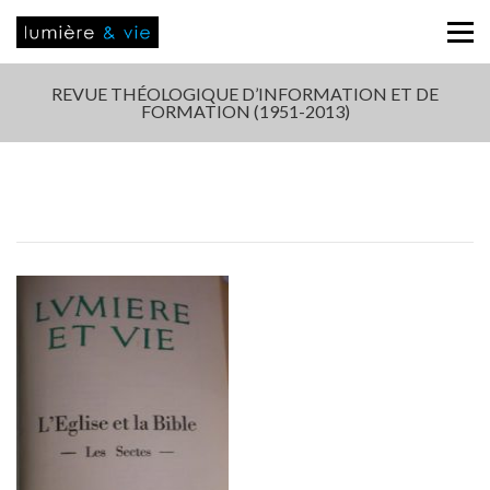
REVUE THÉOLOGIQUE D’INFORMATION ET DE
FORMATION (1951-2013)