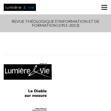
REVUE THÉOLOGIQUE D’INFORMATION ET DE
FORMATION (1951-2013)