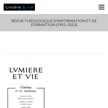
REVUE THÉOLOGIQUE D’INFORMATION ET DE
FORMATION (1951-2013)