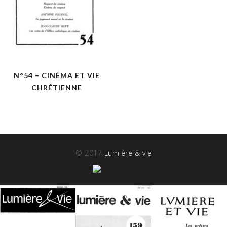
N°54 – CINÉMA ET VIE
CHRÉTIENNE
© 2017
Lumière & vie