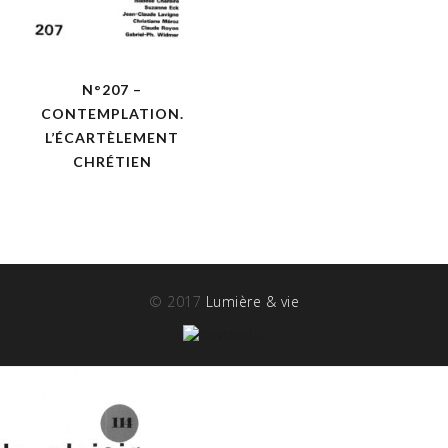
N°207 –
CONTEMPLATION.
L’ÉCARTÈLEMENT
CHRÉTIEN
© 2017
Lumière & vie