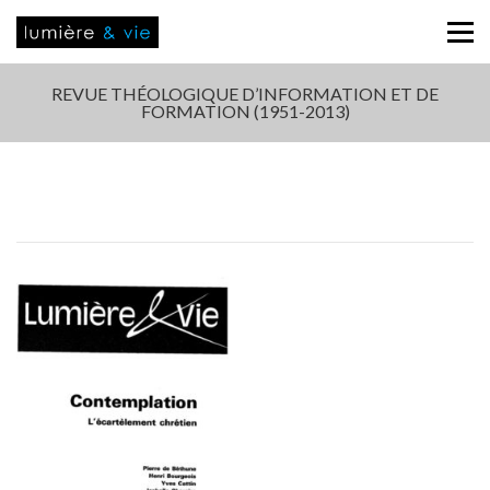
REVUE THÉOLOGIQUE D’INFORMATION ET DE
FORMATION (1951-2013)