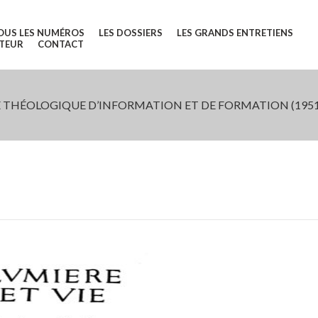
OUS LES NUMÉROS
LES DOSSIERS
LES GRANDS ENTRETIENS
UTEUR
CONTACT
 THÉOLOGIQUE D’INFORMATION ET DE FORMATION (1951