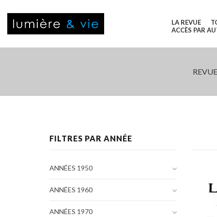
LA REVUE
T
ACCÈS PAR A
REVUE
FILTRES PAR ANNÉE
ANNÉES 1950
ANNÉES 1960
ANNÉES 1970