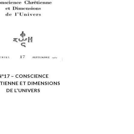
VOIR LES DÉTAILS
N°17 – CONSCIENCE
TIENNE ET DIMENSIONS
DE L’UNIVERS