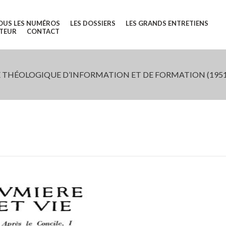
OUS LES NUMÉROS
LES DOSSIERS
LES GRANDS ENTRETIENS
UTEUR
CONTACT
 THÉOLOGIQUE D’INFORMATION ET DE FORMATION (1951