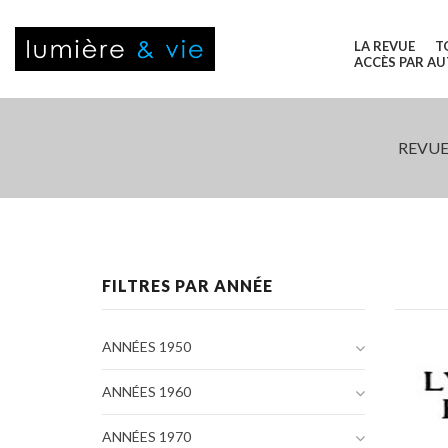
LA REVUE
T
ACCÈS PAR A
REVUE
FILTRES PAR ANNÉE
ANNÉES 1950
ANNÉES 1960
ANNÉES 1970