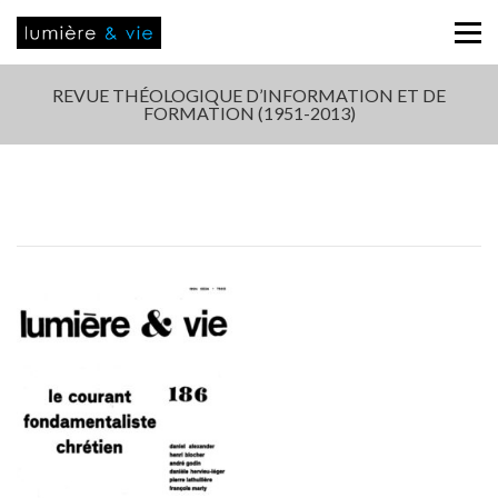
REVUE THÉOLOGIQUE D’INFORMATION ET DE
FORMATION (1951-2013)