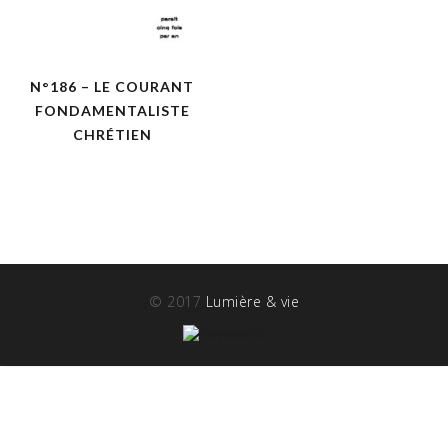
N°186 – LE COURANT
FONDAMENTALISTE
CHRÉTIEN
© 2017
Lumière & vie