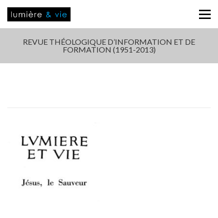
REVUE THÉOLOGIQUE D’INFORMATION ET DE
FORMATION (1951-2013)