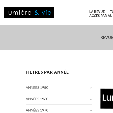
LA REVUE
T
ACCÈS PAR A
REVUE
FILTRES PAR ANNÉE
ANNÉES 1950
ANNÉES 1960
ANNÉES 1970