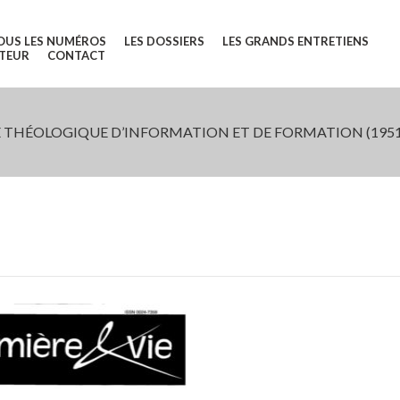
OUS LES NUMÉROS
LES DOSSIERS
LES GRANDS ENTRETIENS
UTEUR
CONTACT
 THÉOLOGIQUE D’INFORMATION ET DE FORMATION (1951