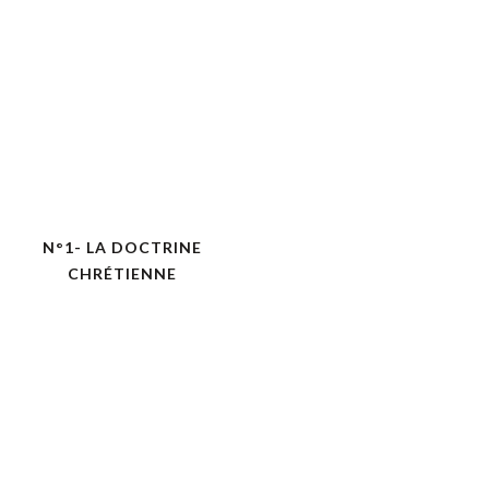
N°1- LA DOCTRINE
CHRÉTIENNE