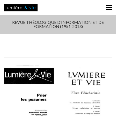
REVUE THÉOLOGIQUE D’INFORMATION ET DE
FORMATION (1951-2013)