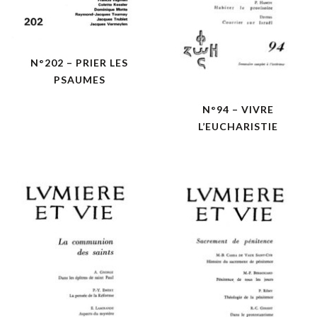
N°202 – PRIER LES
PSAUMES
N°94 – VIVRE
L’EUCHARISTIE