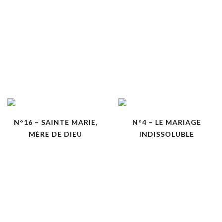
N°16 – SAINTE MARIE,
N°4 – LE MARIAGE
MÈRE DE DIEU
INDISSOLUBLE