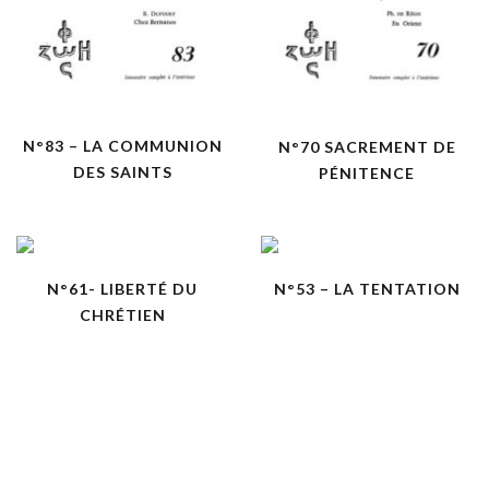
N°83 – LA COMMUNION
N°70 SACREMENT DE
DES SAINTS
PÉNITENCE
N°61- LIBERTÉ DU
N°53 – LA TENTATION
CHRÉTIEN