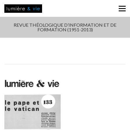
REVUE THÉOLOGIQUE D’INFORMATION ET DE
FORMATION (1951-2013)