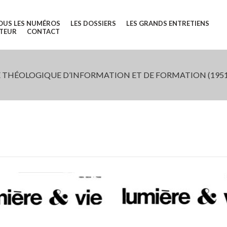
OUS LES NUMÉROS
LES DOSSIERS
LES GRANDS ENTRETIENS
UTEUR
CONTACT
 THÉOLOGIQUE D’INFORMATION ET DE FORMATION (1951