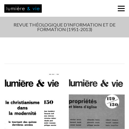
REVUE THÉOLOGIQUE D’INFORMATION ET DE
FORMATION (1951-2013)