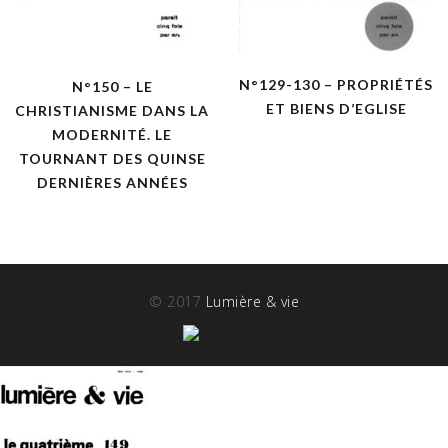
N°129-130 – PROPRIÉTÉS
N°150 – LE
ET BIENS D’EGLISE
CHRISTIANISME DANS LA
MODERNITÉ. LE
TOURNANT DES QUINSE
DERNIÈRES ANNÉES
© 2017
Lumière & vie