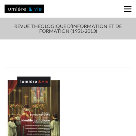
REVUE THÉOLOGIQUE D’INFORMATION ET DE
FORMATION (1951-2013)