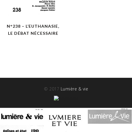
N°238 – L’EUTHANASIE,
LE DÉBAT NÉCESSAIRE
© 2017
Lumière & vie