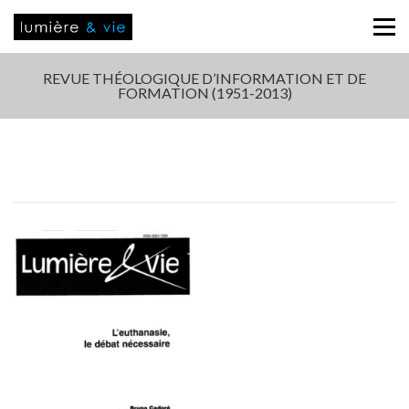
REVUE THÉOLOGIQUE D’INFORMATION ET DE
FORMATION (1951-2013)