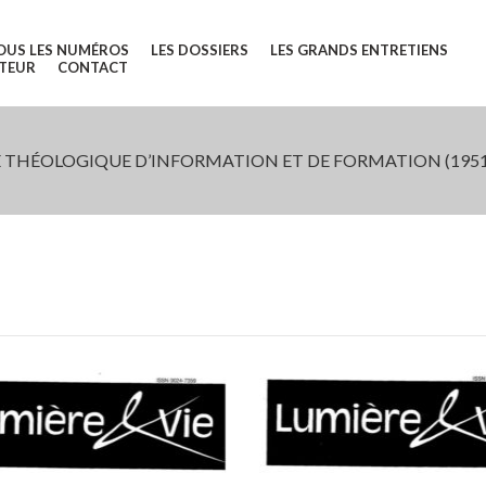
OUS LES NUMÉROS
LES DOSSIERS
LES GRANDS ENTRETIENS
UTEUR
CONTACT
 THÉOLOGIQUE D’INFORMATION ET DE FORMATION (1951