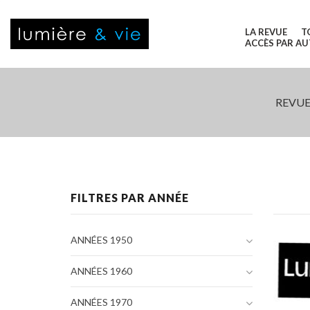
LA REVUE
T
ACCÈS PAR A
REVUE
FILTRES PAR ANNÉE
ANNÉES 1950
ANNÉES 1960
ANNÉES 1970