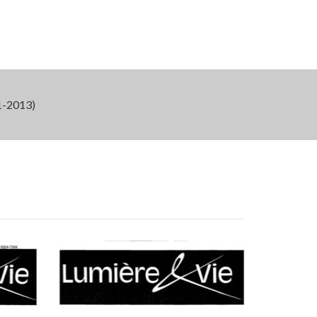
-2013)