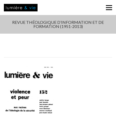
REVUE THÉOLOGIQUE D’INFORMATION ET DE
FORMATION (1951-2013)