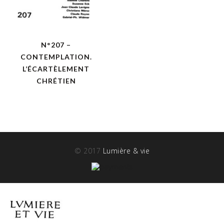
N°207 –
CONTEMPLATION.
L’ÉCARTÈLEMENT
CHRÉTIEN
© 2017
Lumière & vie