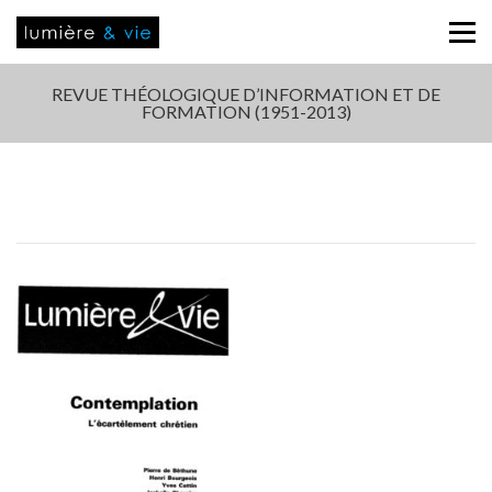
REVUE THÉOLOGIQUE D’INFORMATION ET DE
FORMATION (1951-2013)