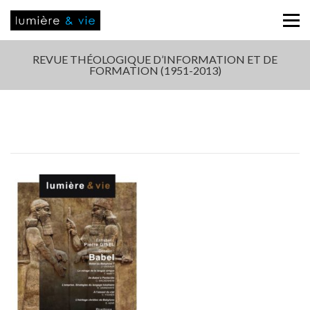
REVUE THÉOLOGIQUE D’INFORMATION ET DE
FORMATION (1951-2013)