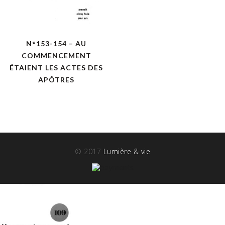
N°153-154 – AU
COMMENCEMENT
ÉTAIENT LES ACTES DES
APÔTRES
© 2017
Lumière & vie