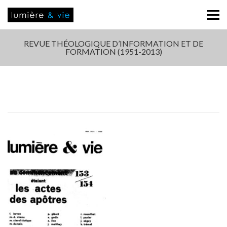
REVUE THÉOLOGIQUE D’INFORMATION ET DE
FORMATION (1951-2013)