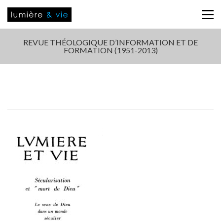
REVUE THÉOLOGIQUE D’INFORMATION ET DE
FORMATION (1951-2013)