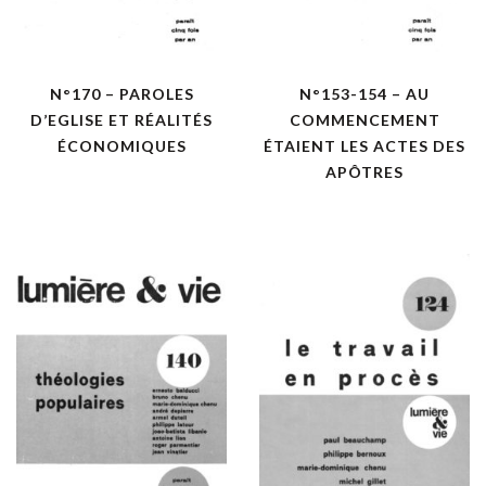
N°170 – PAROLES
N°153-154 – AU
D’EGLISE ET RÉALITÉS
COMMENCEMENT
ÉCONOMIQUES
ÉTAIENT LES ACTES DES
APÔTRES