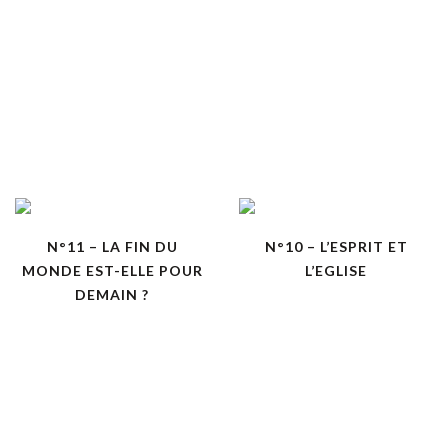
N°11 – LA FIN DU
N°10 – L’ESPRIT ET
MONDE EST-ELLE POUR
L’EGLISE
DEMAIN ?