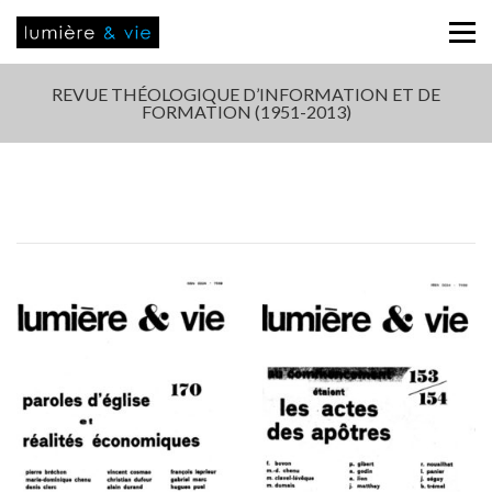
REVUE THÉOLOGIQUE D’INFORMATION ET DE
FORMATION (1951-2013)