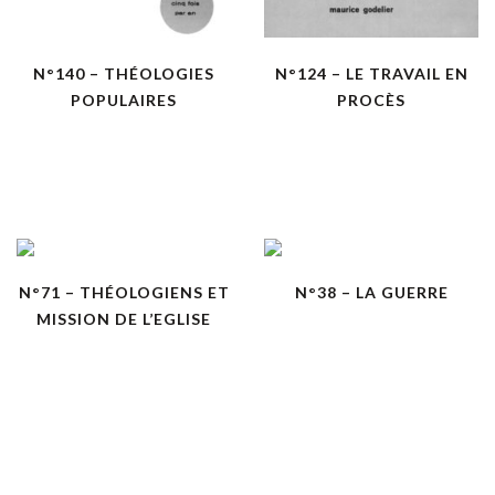
N°140 – THÉOLOGIES
N°124 – LE TRAVAIL EN
POPULAIRES
PROCÈS
N°71 – THÉOLOGIENS ET
N°38 – LA GUERRE
MISSION DE L’EGLISE