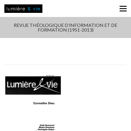
REVUE THÉOLOGIQUE D’INFORMATION ET DE
FORMATION (1951-2013)