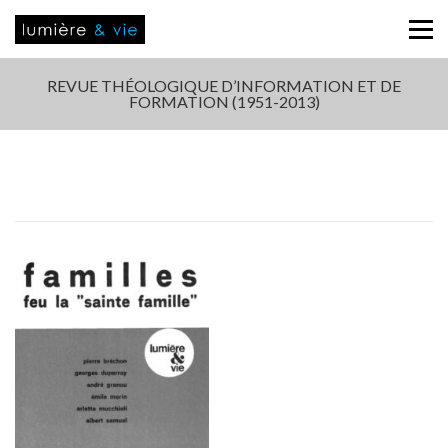
REVUE THÉOLOGIQUE D’INFORMATION ET DE
FORMATION (1951-2013)