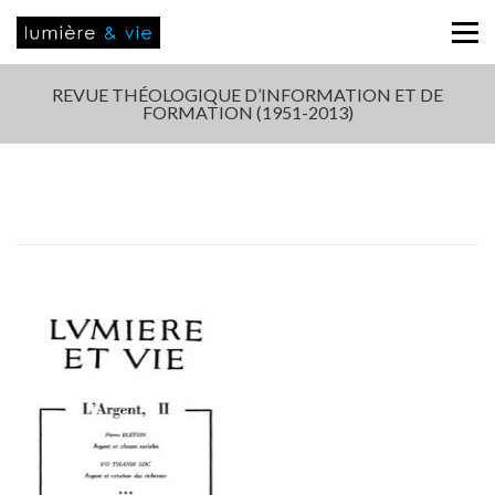
REVUE THÉOLOGIQUE D’INFORMATION ET DE
FORMATION (1951-2013)