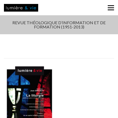
REVUE THÉOLOGIQUE D’INFORMATION ET DE
FORMATION (1951-2013)