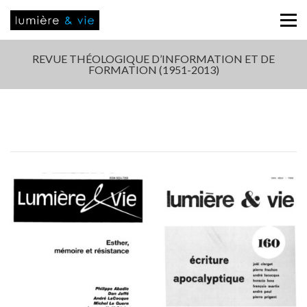
REVUE THÉOLOGIQUE D’INFORMATION ET DE
FORMATION (1951-2013)