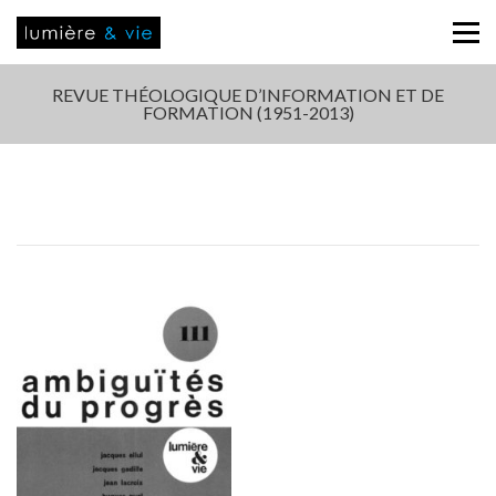
REVUE THÉOLOGIQUE D’INFORMATION ET DE
FORMATION (1951-2013)