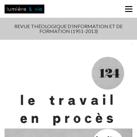
REVUE THÉOLOGIQUE D’INFORMATION ET DE
FORMATION (1951-2013)