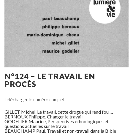
N°124 – LE TRAVAIL EN
PROCÈS
Télécharger le numéro complet
GILLET Michel, Le travail, cette drogue qui rend fou …
BERNOUX Philippe, Changer le travail
GODELIER Maurice, Perspectives ethnologiques et
questions actuelles sur le travail
BEAUCHAMP Paul, Travail et non-travail dans la Bible