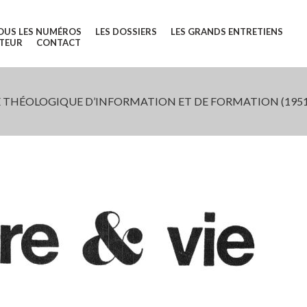
OUS LES NUMÉROS
LES DOSSIERS
LES GRANDS ENTRETIENS
UTEUR
CONTACT
 THÉOLOGIQUE D’INFORMATION ET DE FORMATION (1951