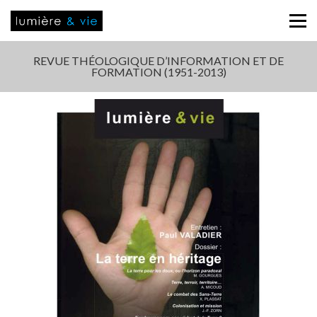
REVUE THÉOLOGIQUE D’INFORMATION ET DE
FORMATION (1951-2013)