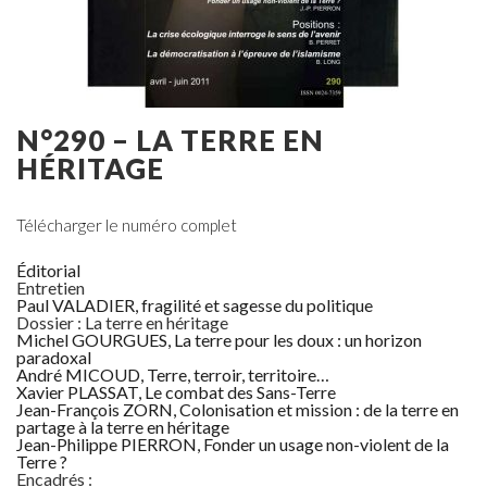
N°290 – LA TERRE EN
HÉRITAGE
Télécharger le numéro complet
Éditorial
Entretien
Paul VALADIER, fragilité et sagesse du politique
Dossier : La terre en héritage
Michel GOURGUES, La terre pour les doux : un horizon
paradoxal
André MICOUD, Terre, terroir, territoire…
Xavier PLASSAT, Le combat des Sans-Terre
Jean-François ZORN, Colonisation et mission : de la terre en
partage à la terre en héritage
Jean-Philippe PIERRON, Fonder un usage non-violent de la
Terre ?
Encadrés :