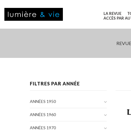
LA REVUE
T
ACCÈS PAR A
REVUE
FILTRES PAR ANNÉE
ANNÉES 1950
ANNÉES 1960
ANNÉES 1970