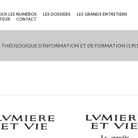
OUS LES NUMÉROS
LES DOSSIERS
LES GRANDS ENTRETIENS
UTEUR
CONTACT
 THÉOLOGIQUE D’INFORMATION ET DE FORMATION (1951