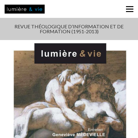
REVUE THÉOLOGIQUE D’INFORMATION ET DE
FORMATION (1951-2013)