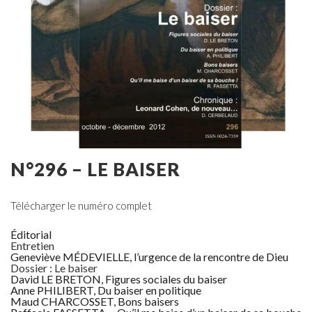
N°296 – LE BAISER
Télécharger le numéro complet
Éditorial
Entretien
Geneviève MÉDEVIELLE, l’urgence de la rencontre de Dieu
Dossier : Le baiser
David LE BRETON, Figures sociales du baiser
Anne PHILIBERT, Du baiser en politique
Maud CHARCOSSET, Bons baisers