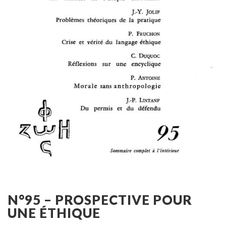
N°95 – PROSPECTIVE POUR
UNE ÉTHIQUE