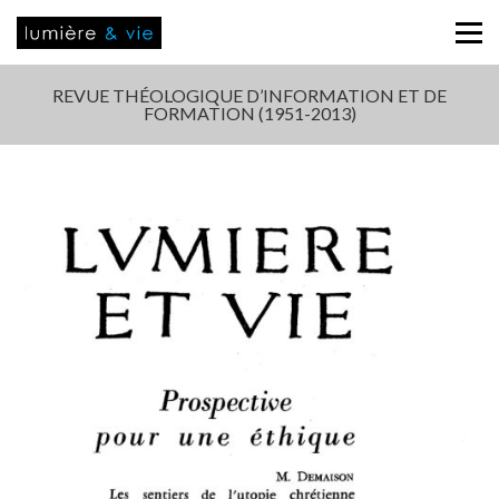
REVUE THÉOLOGIQUE D’INFORMATION ET DE
FORMATION (1951-2013)