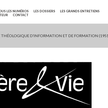
OUS LES NUMÉROS
LES DOSSIERS
LES GRANDS ENTRETIENS
UTEUR
CONTACT
 THÉOLOGIQUE D’INFORMATION ET DE FORMATION (1951