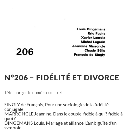
N°206 – FIDÉLITÉ ET DIVORCE
Télécharger le numéro complet
SINGLY de François, Pour une sociologie de la fidélité
conjugale
MARRONCLE Jeannine, Dans le couple, fidèle à qui ? fidèle à
quoi ?
DINGEMANS Louis, Mariage et alliance. L’ambiguïté d’un
symbole