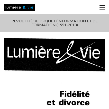
REVUE THÉOLOGIQUE D’INFORMATION ET DE
FORMATION (1951-2013)