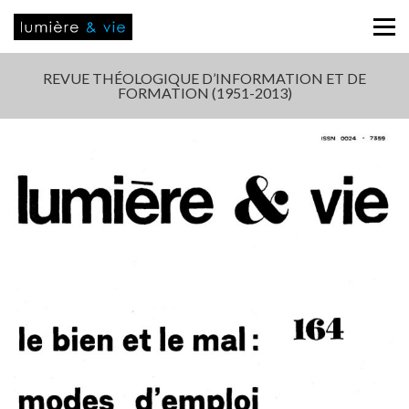
REVUE THÉOLOGIQUE D’INFORMATION ET DE
FORMATION (1951-2013)