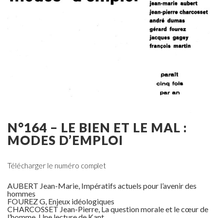
N°164 – LE BIEN ET LE MAL :
MODES D’EMPLOI
Télécharger le numéro complet
AUBERT Jean-Marie, Impératifs actuels pour l’avenir des
hommes
FOUREZ G, Enjeux idéologiques
CHARCOSSET Jean-Pierre, La question morale et le cœur de
l’homme. Une lecture de Kant